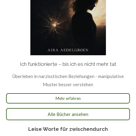
Ich funktionierte – bis ich es nicht mehr tat
Überleben in narzisstischen Beziehungen
- manipulative
Muster besser verstehen
Mehr erfahren
Alle Bücher ansehen
Leise Worte für zwischendurch