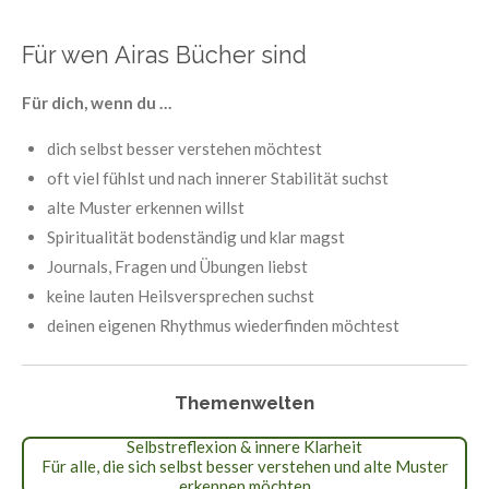
Für wen Airas Bücher sind
Für dich, wenn du …
dich selbst besser verstehen möchtest
oft viel fühlst und nach innerer Stabilität suchst
alte Muster erkennen willst
Spiritualität bodenständig und klar magst
Journals, Fragen und Übungen liebst
keine lauten Heilsversprechen suchst
deinen eigenen Rhythmus wiederfinden möchtest
Themenwelten
Selbstreflexion & innere Klarheit
Für alle, die sich selbst besser verstehen und alte Muster
erkennen möchten