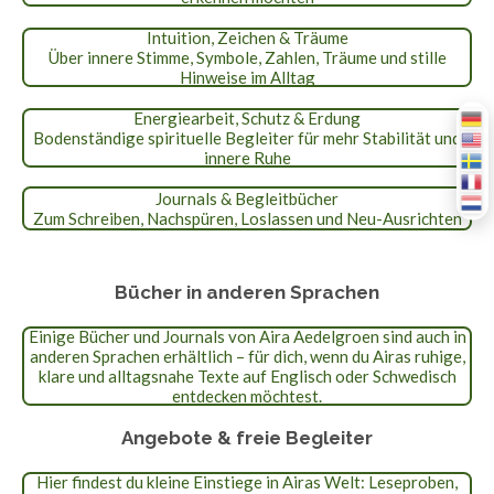
Intuition, Zeichen & Träume
Über innere Stimme, Symbole, Zahlen, Träume und stille
Hinweise im Alltag
Energiearbeit, Schutz & Erdung
Bodenständige spirituelle Begleiter für mehr Stabilität und
innere Ruhe
Journals & Begleitbücher
Zum Schreiben, Nachspüren, Loslassen und Neu-Ausrichten
Bücher in anderen Sprachen
Einige Bücher und Journals von Aira Aedelgroen sind auch in
anderen Sprachen erhältlich – für dich, wenn du Airas ruhige,
klare und alltagsnahe Texte auf Englisch oder Schwedisch
entdecken möchtest.
Angebote & freie Begleiter
Hier findest du kleine Einstiege in Airas Welt: Leseproben,