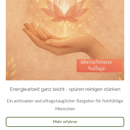
Energiearbeit ganz leicht - spüren reinigen stärken
Ein achtsamer und
alltagstauglicher
Ratgeber für feinfühlige
Menschen
Mehr erfahren