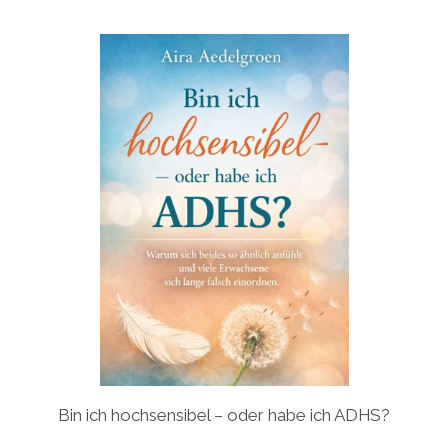
Bin ich hochsensibel – oder habe ich ADHS?