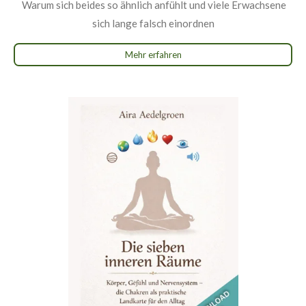
Warum sich beides so ähnlich anfühlt und viele Erwachsene
sich lange falsch einordnen
Mehr erfahren