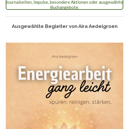
Journalseiten, Impulse, besondere Aktionen oder ausgewählte
Buchangebote.
Ausgewählte Begleiter von Aira Aedelgroen