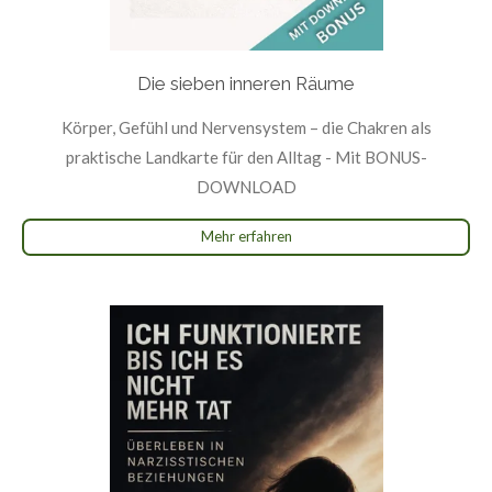
Die sieben inneren Räume
Körper, Gefühl und Nervensystem – die Chakren als
praktische Landkarte für den Alltag - Mit BONUS-
DOWNLOAD
Mehr erfahren