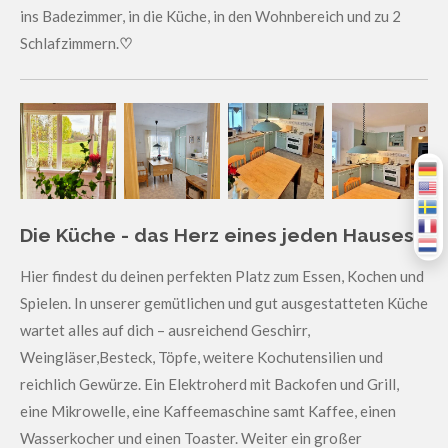
ins Badezimmer, in die Küche, in den Wohnbereich und zu 2
Schlafzimmern.
♡
Die Küche - das Herz eines jeden Hauses
Hier findest du deinen perfekten Platz zum Essen, Kochen und
Spielen. In unserer gemütlichen und gut ausgestatteten Küche
wartet alles auf dich – ausreichend Geschirr,
Weingläser,Besteck, Töpfe, weitere Kochutensilien und
reichlich Gewürze. Ein Elektroherd mit Backofen und Grill,
eine Mikrowelle, eine Kaffeemaschine samt Kaffee, einen
Wasserkocher und einen Toaster. Weiter ein großer