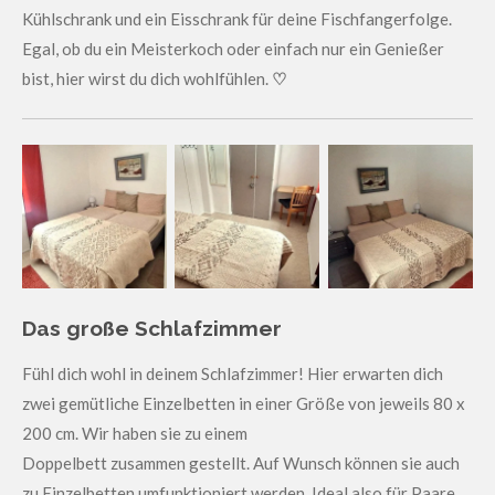
Kühlschrank und ein Eisschrank für deine Fischfangerfolge.
Egal, ob du ein Meisterkoch oder einfach nur ein Genießer
bist, hier wirst du dich wohlfühlen.
♡
Das große Schlafzimmer
Fühl dich wohl in deinem Schlafzimmer! Hier erwarten dich
zwei gemütliche Einzelbetten in einer Größe von jeweils 80 x
200 cm. Wir haben sie zu einem
Doppelbett zusammen gestellt. Auf Wunsch können sie auch
zu Einzelbetten umfunktioniert werden. Ideal also für Paare