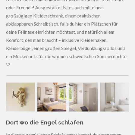
oder Freunde! Ausgestattet ist es auch mit einem
großzügigen Kleiderschrank, einem praktischen
abklappbaren Schreibtisch, falls du hier ein Plätzchen für
deine Fellnase einrichten möchtest, und natürlich allem
Komfort, den man braucht – inklusive Kleiderhaken,
Kleiderbügel, einen großen Spiegel, Verdunklungsrollos und
ein Mückennetz für die warmen schwedischen Sommernächte
♡
Dort wo die Engel schlafen
In diesem gemütlichen Schlafzimmer kannst du entspannen