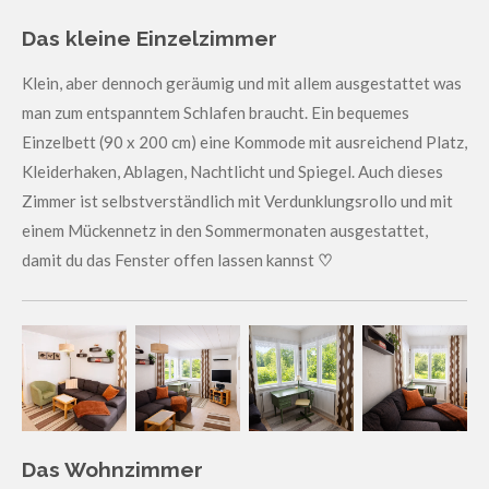
Das kleine Einzelzimmer
Klein, aber dennoch geräumig und mit allem ausgestattet was
man zum entspanntem Schlafen braucht. Ein bequemes
Einzelbett (90 x 200 cm) eine Kommode mit ausreichend Platz,
Kleiderhaken, Ablagen, Nachtlicht und Spiegel. Auch dieses
Zimmer ist selbstverständlich mit Verdunklungsrollo und mit
einem Mückennetz in den Sommermonaten ausgestattet,
damit du das Fenster offen lassen kannst
♡
Das Wohnzimmer