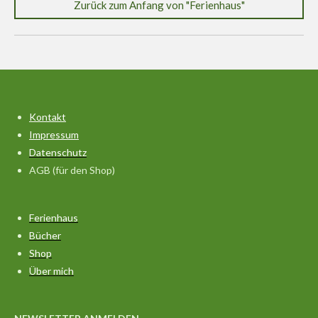
Zurück zum Anfang von "Ferienhaus"
Kontakt
Impressum
Datenschutz
AGB (für den Shop)
Ferienhaus
Bücher
Shop
Über mich