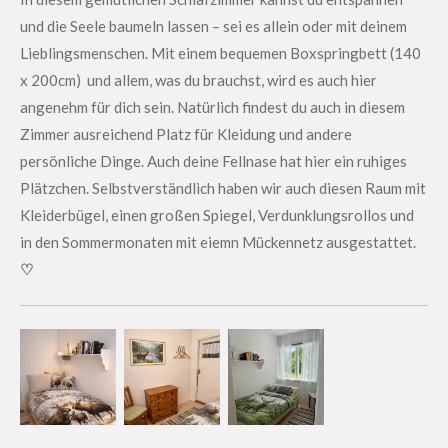
und die Seele baumeln lassen – sei es allein oder mit deinem
Lieblingsmenschen. Mit einem bequemen Boxspringbett (140
x 200cm) und allem, was du brauchst, wird es auch hier
angenehm für dich sein. Natürlich findest du auch in diesem
Zimmer ausreichend Platz für Kleidung und andere
persönliche Dinge. Auch deine Fellnase hat hier ein ruhiges
Plätzchen. Selbstverständlich haben wir auch diesen Raum mit
Kleiderbügel, einen großen Spiegel, Verdunklungsrollos und
in den Sommermonaten mit eiemn Mückennetz ausgestattet.
♡