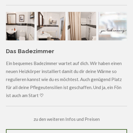
Das Badezimmer
Ein bequemes Badezimmer wartet auf dich. Wir haben einen
neuen Heizkörper installiert damit du dir deine Wärme so
regulieren kannst wie du es möchtest. Auch genügend Platz
für all deine Pflegeutensilien ist geschaffen. Und ja, ein Fön
ist auch am Start
♡
zu den weiteren Infos und Preisen