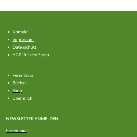
m
Kontakt
Impressum
Datenschutz
AGB (für den Shop)
Ferienhaus
Bücher
Shop
Über mich
NEWSLETTER ANMELDEN
Ferienhaus