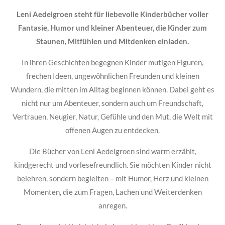
Leni Aedelgroen steht für liebevolle Kinderbücher voller
Fantasie, Humor und kleiner Abenteuer, die Kinder zum
Staunen, Mitfühlen und Mitdenken einladen.
In ihren Geschichten begegnen Kinder mutigen Figuren,
frechen Ideen, ungewöhnlichen Freunden und kleinen
Wundern, die mitten im Alltag beginnen können. Dabei geht es
nicht nur um Abenteuer, sondern auch um Freundschaft,
Vertrauen, Neugier, Natur, Gefühle und den Mut, die Welt mit
offenen Augen zu entdecken.
Die Bücher von Leni Aedelgroen sind warm erzählt,
kindgerecht und vorlesefreundlich. Sie möchten Kinder nicht
belehren, sondern begleiten – mit Humor, Herz und kleinen
Momenten, die zum Fragen, Lachen und Weiterdenken
anregen.