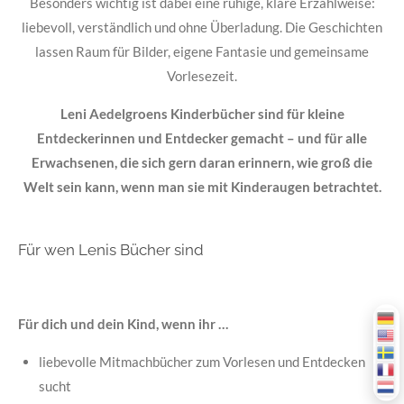
Besonders wichtig ist dabei eine ruhige, klare Erzählweise:
liebevoll, verständlich und ohne Überladung. Die Geschichten
lassen Raum für Bilder, eigene Fantasie und gemeinsame
Vorlesezeit.
Leni Aedelgroens Kinderbücher sind für kleine
Entdeckerinnen und Entdecker gemacht – und für alle
Erwachsenen, die sich gern daran erinnern, wie groß die
Welt sein kann, wenn man sie mit Kinderaugen betrachtet.
Für wen Lenis Bücher sind
Für dich und dein Kind, wenn ihr …
liebevolle Mitmachbücher zum Vorlesen und Entdecken
sucht