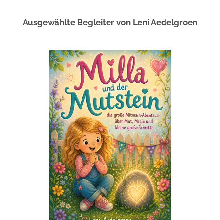
Ausgewählte Begleiter von Leni Aedelgroen