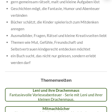
gern gemeinsam rätselt, malt und kleine Aufgaben löst
Geschichten mögt, die Fantasie, Humor und Abenteuer
verbinden
Bücher schätzt, die Kinder spielerisch zum Mitdenken
anregen
Ausmalbilder, Fragen, Rätsel und kleine Kreativseiten liebt
Themen wie Mut, Gefühle, Freundschaft und
Selbstvertrauen kindgerecht entdecken möchtet
ein Buch sucht, das nicht nur gelesen, sondern erlebt
werden darf
Themenwelten
Leni und ihre Drachenmaus
Fantasievolle Vorleseabenteuer - Serie mit Leni und ihrer
kleinen Drachenmaus.
Mitmachbücher