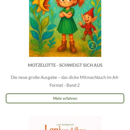
MOTZELOTTE - SCHWEIGT SICH AUS
Die neue große Ausgabe – das dicke Mitmachbuch im A4-
Format - Band 2
Mehr erfahren