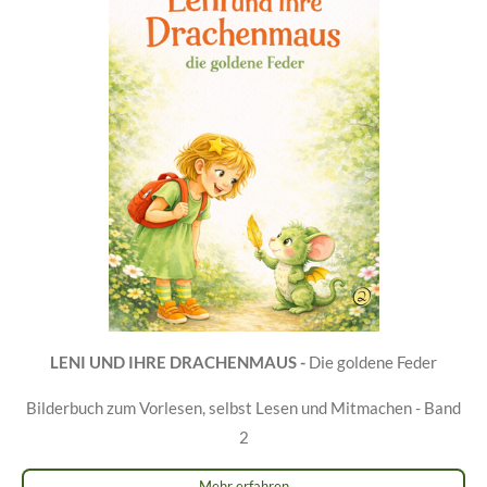
LENI UND IHRE DRACHENMAUS -
Die goldene Feder
Bilderbuch zum Vorlesen, selbst Lesen und Mitmachen - Band
2
Mehr erfahren