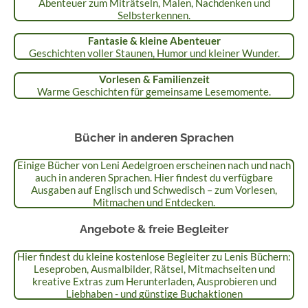
Abenteuer zum Miträtseln, Malen, Nachdenken und
Selbsterkennen.
Fantasie & kleine Abenteuer
Geschichten voller Staunen, Humor und kleiner Wunder.
Vorlesen & Familienzeit
Warme Geschichten für gemeinsame Lesemomente.
Bücher in anderen Sprachen
Einige Bücher von Leni Aedelgroen erscheinen nach und nach
auch in anderen Sprachen. Hier findest du verfügbare
Ausgaben auf Englisch und Schwedisch – zum Vorlesen,
Mitmachen und Entdecken.
Angebote & freie Begleiter
Hier findest du kleine kostenlose Begleiter zu Lenis Büchern:
Leseproben, Ausmalbilder, Rätsel, Mitmachseiten und
kreative Extras zum Herunterladen, Ausprobieren und
Liebhaben - und günstige Buchaktionen