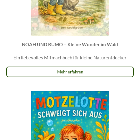
NOAH UND RUMO – Kleine Wunder im Wald
Ein liebevolles Mitmachbuch für kleine Naturentdecker
Mehr erfahren