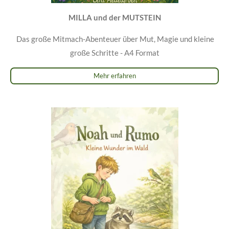
MILLA und der MUTSTEIN
Das große Mitmach-Abenteuer über Mut, Magie und kleine
große Schritte -
A4 Format
Mehr erfahren