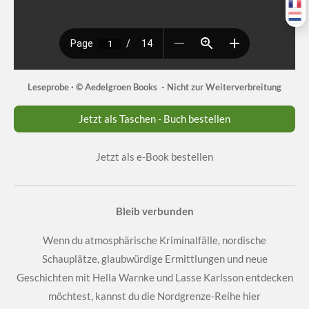
Leseprobe · © Aedelgroen Books - Nicht zur Weiterverbreitung
Jetzt als Taschen - Buch bestellen
Jetzt als e-Book bestellen
Bleib verbunden
Wenn du atmosphärische Kriminalfälle, nordische
Schauplätze, glaubwürdige Ermittlungen und neue
Geschichten mit Hella Warnke und Lasse Karlsson entdecken
möchtest, kannst du die Nordgrenze-Reihe hier